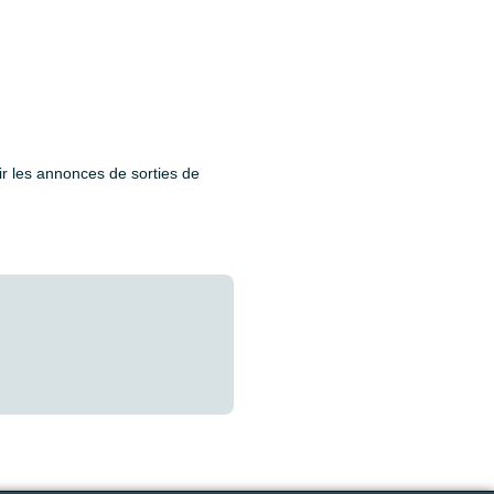
ir les annonces de sorties de