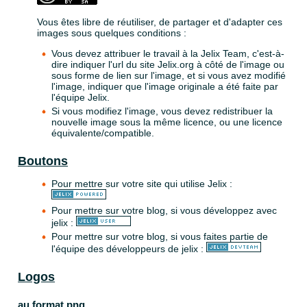
Vous êtes libre de réutiliser, de partager et d'adapter ces
images sous quelques conditions :
Vous devez attribuer le travail à la Jelix Team, c'est-à-
dire indiquer l'url du site Jelix.org à côté de l'image ou
sous forme de lien sur l'image, et si vous avez modifié
l'image, indiquer que l'image originale a été faite par
l'équipe Jelix.
Si vous modifiez l'image, vous devez redistribuer la
nouvelle image sous la même licence, ou une licence
équivalente/compatible.
Boutons
Pour mettre sur votre site qui utilise Jelix :
Pour mettre sur votre blog, si vous développez avec
jelix :
Pour mettre sur votre blog, si vous faites partie de
l'équipe des développeurs de jelix :
Logos
au format png