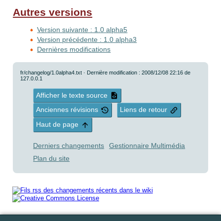
Autres versions
Version suivante : 1.0 alpha5
Version précédente : 1.0 alpha3
Dernières modifications
fr/changelog/1.0alpha4.txt
· Dernière modification : 2008/12/08 22:16 de
127.0.0.1
Afficher le texte source
Anciennes révisions
Liens de retour
Haut de page
Derniers changements
Gestionnaire Multimédia
Plan du site