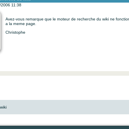
/2006 11:38
Avez-vous remarque que le moteur de recherche du wiki ne fonctionn
a la meme page.
Christophe
wiki