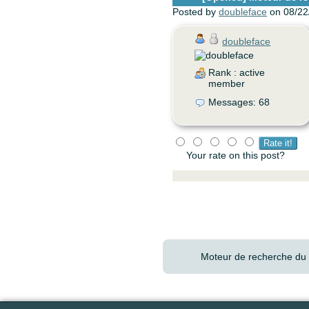
Posted by
doubleface
on 08/22
doubleface
Rank : active
member
Messages: 68
Your rate on this post?
Moteur de recherche du 