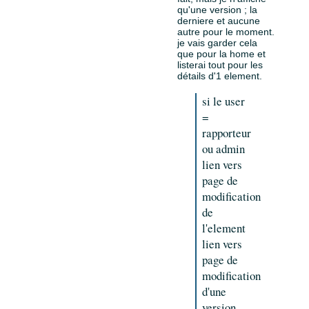
qu'une version ; la
derniere et aucune
autre pour le moment.
je vais garder cela
que pour la home et
listerai tout pour les
détails d'1 element.
si le user
=
rapporteur
ou admin
lien vers
page de
modification
de
l'element
lien vers
page de
modification
d'une
version