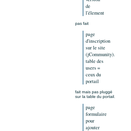
de
l'élement
pas fait
page
d'inscription
sur le site
(jCommunity).
table des
users =
ceux du
portail
fait mais pas pluggé
sur la table du portail.
page
formulaire
pour
ajouter