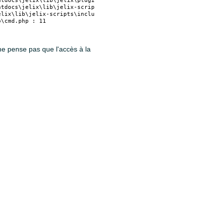
e ne pense pas que l'accès à la