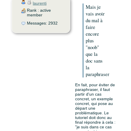
laurentj
Mais je
Rank : active
vais avoir
member
du mal à
Messages: 2932
faire
encore
plus
"noob"
que la
doc sans
la
paraphraser
En fait, pour éviter de
paraphraser, il faut
partir d'un cas
concret, un exemple
concret, qui pose au
départ une
problématique. Le
tutoriel doit donc au
final répondre à cela :
"je suis dans ce cas