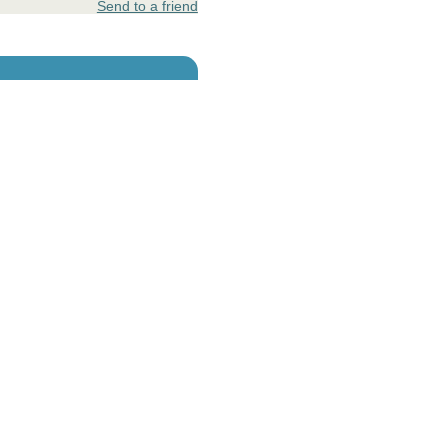
Send to a friend